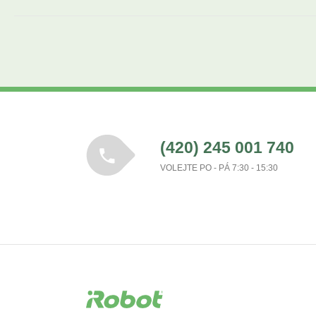
(420) 245 001 740
VOLEJTE PO - PÁ 7:30 - 15:30