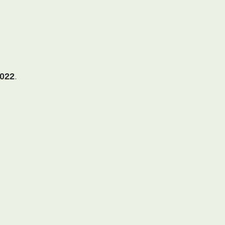
022
.