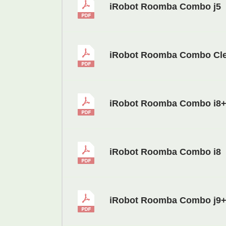
iRobot Roomba Combo j5
iRobot Roomba Combo Cl
iRobot Roomba Combo i8
iRobot Roomba Combo i8
iRobot Roomba Combo j9