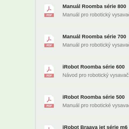
Manuál Roomba série 800
Manuál pro robotický vysav
Manuál Roomba série 700
Manuál pro robotický vysav
iRobot Roomba série 600
Návod pro robotický vysava
iRobot Roomba série 500
Manuál pro robotické vysav
iRobot Braava jet série m6