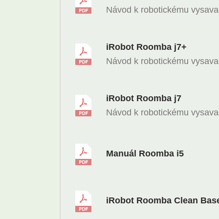
Návod k robotickému vysava
iRobot Roomba j7+
Návod k robotickému vysava
iRobot Roomba j7
Návod k robotickému vysava
Manuál Roomba i5
iRobot Roomba Clean Base 