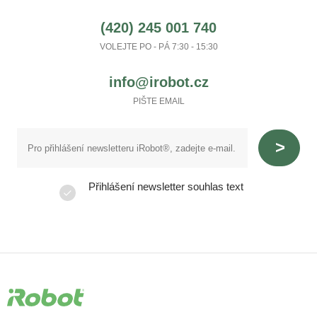
(420) 245 001 740
VOLEJTE PO - PÁ 7:30 - 15:30
info@irobot.cz
PIŠTE EMAIL
Přihlášení newsletter souhlas text