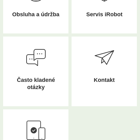
Obsluha a údržba
Servis iRobot
Často kladené
Kontakt
otázky