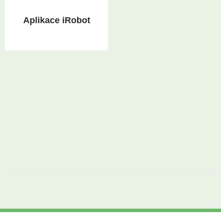
Aplikace iRobot