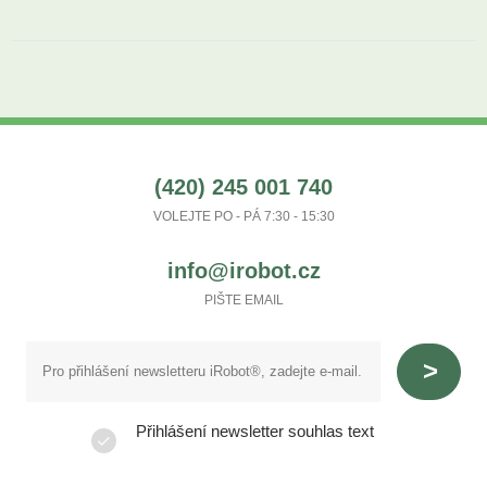
(420) 245 001 740
VOLEJTE PO - PÁ 7:30 - 15:30
info@irobot.cz
PIŠTE EMAIL
Přihlášení newsletter souhlas text