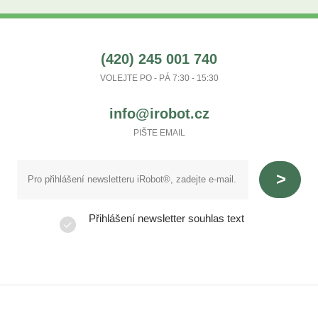
(420) 245 001 740
VOLEJTE PO - PÁ 7:30 - 15:30
info@irobot.cz
PIŠTE EMAIL
Přihlášení newsletter souhlas text