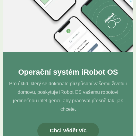
Operační systém iRobot OS
Pro úklid, který se dokonale přizpůsobí vašemu životu i
domovu, poskytuje iRobot OS vašemu robotovi
jedinečnou inteligenci, aby pracoval přesně tak, jak
chcete.
Chci vědět víc