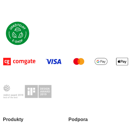
Produkty
Podpora