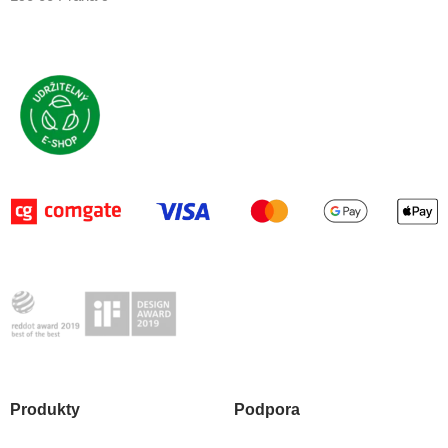
Produkty
Podpora