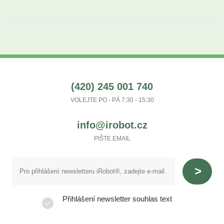
(420) 245 001 740
VOLEJTE PO - PÁ 7:30 - 15:30
info@irobot.cz
PIŠTE EMAIL
Přihlášení newsletter souhlas text