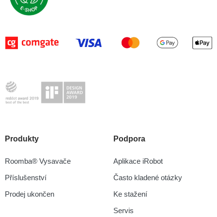
Produkty
Podpora
Roomba® Vysavače
Aplikace iRobot
Příslušenství
Často kladené otázky
Prodej ukončen
Ke stažení
Servis