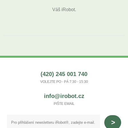
Váš iRobot.
(420) 245 001 740
VOLEJTE PO - PÁ 7:30 - 15:30
info@irobot.cz
PIŠTE EMAIL