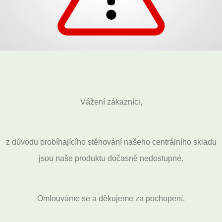
Vážení zákazníci,
z důvodu probíhajícího stěhování našeho centrálního skladu
jsou naše produktu dočasně nedostupné.
Omlouváme se a děkujeme za pochopení.