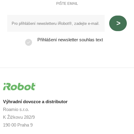
PIŠTE EMAIL
Přihlášení newsletter souhlas text
Výhradní dovozce a distributor
Roamio s.r.o.
K Žižkovu 282/9
190 00 Praha 9