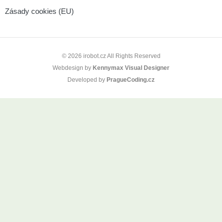
Zásady cookies (EU)
© 2026 irobot.cz All Rights Reserved
Webdesign by
Kennymax Visual Designer
Developed by
PragueCoding.cz