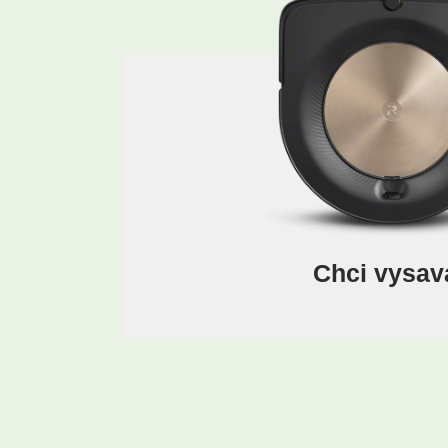
Chci vysav