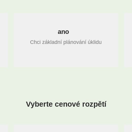
ano
Chci základní plánování úklidu
Vyberte cenové rozpětí