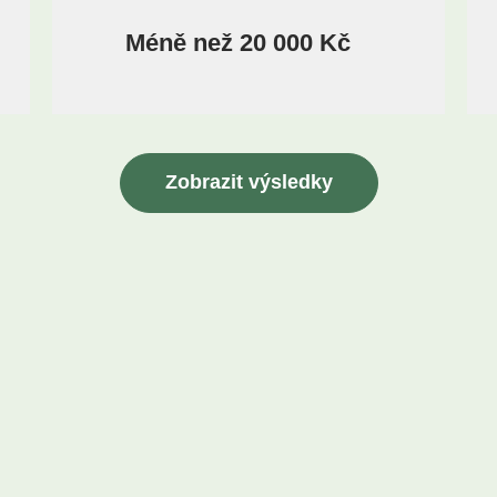
Méně než 20 000 Kč
Zobrazit výsledky