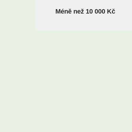
Méně než 10 000 Kč