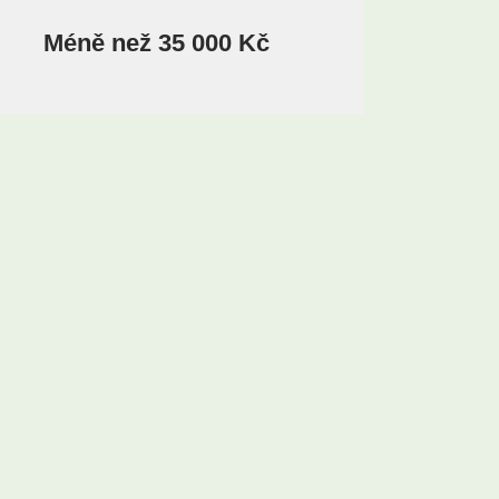
Méně než 35 000 Kč