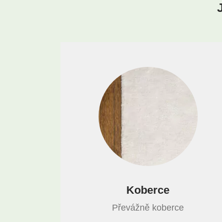
Koberce
Převážně koberce