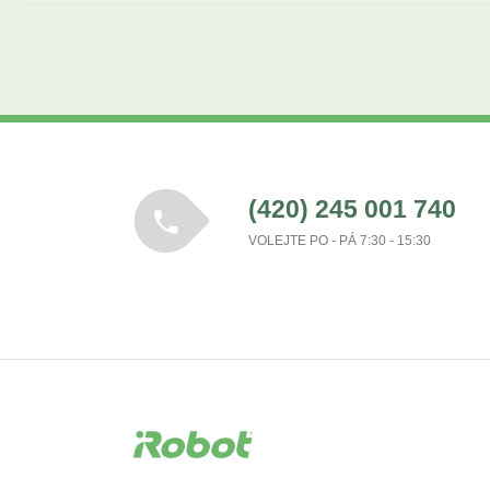
(420) 245 001 740
VOLEJTE PO - PÁ 7:30 - 15:30