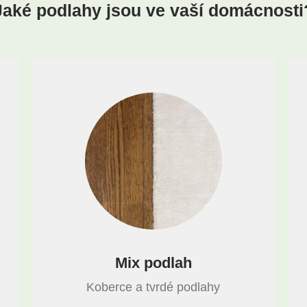
Jaké podlahy jsou ve vaší domácnosti
Mix podlah
Koberce a tvrdé podlahy