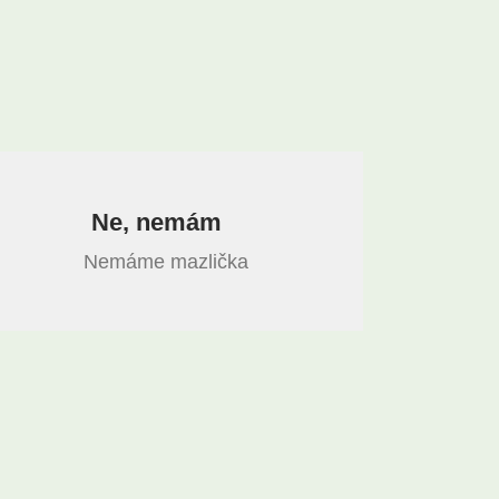
Ne, nemám
Nemáme mazlička