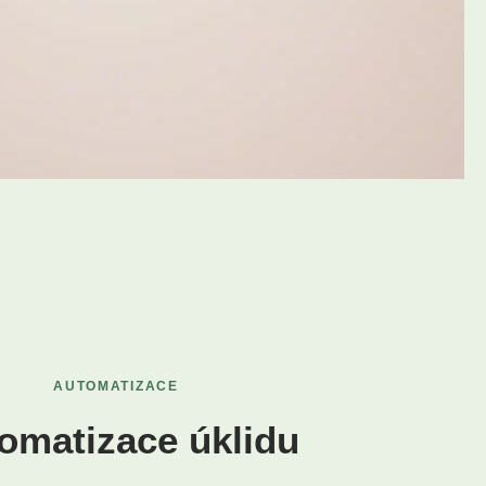
AUTOMATIZACE
omatizace úklidu