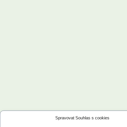
Spravovat Souhlas s cookies