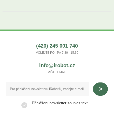
(420) 245 001 740
VOLEJTE PO - PÁ 7:30 - 15:30
info@irobot.cz
PIŠTE EMAIL
Přihlášení newsletter souhlas text