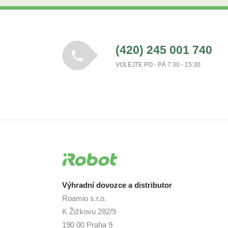
(420) 245 001 740
VOLEJTE PO - PÁ 7:30 - 15:30
Výhradní dovozce a distributor
Roamio s.r.o.
K Žižkovu 282/9
190 00 Praha 9