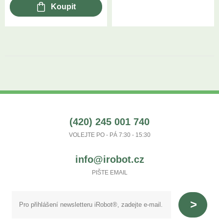
Koupit
(420) 245 001 740
VOLEJTE PO - PÁ 7:30 - 15:30
info@irobot.cz
PIŠTE EMAIL