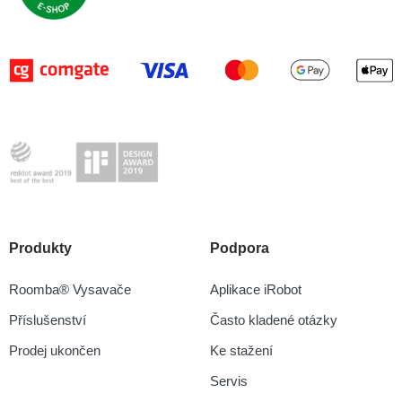
Produkty
Podpora
Roomba® Vysavače
Aplikace iRobot
Příslušenství
Často kladené otázky
Prodej ukončen
Ke stažení
Servis