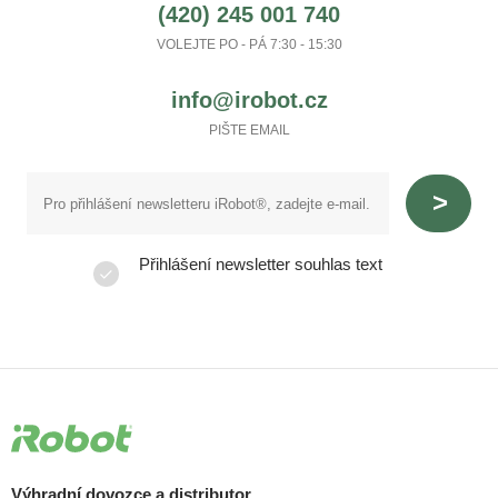
(420) 245 001 740
VOLEJTE PO - PÁ 7:30 - 15:30
info@irobot.cz
PIŠTE EMAIL
Přihlášení newsletter souhlas text
Výhradní dovozce a distributor