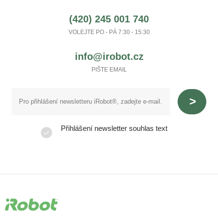
(420) 245 001 740
VOLEJTE PO - PÁ 7:30 - 15:30
info@irobot.cz
PIŠTE EMAIL
Přihlášení newsletter souhlas text