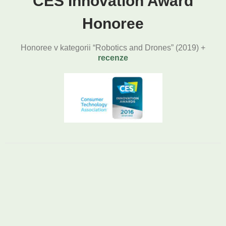
CES Innovation Award
Honoree
Honoree v kategorii “Robotics and Drones” (2019) +
recenze