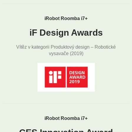
iRobot Roomba i7+
iF Design Awards
Vítěz v kategorii Produktový design – Robotické
vysavače (2019)
iRobot Roomba i7+