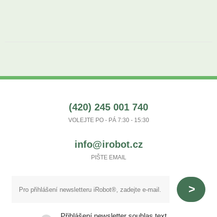
(420) 245 001 740
VOLEJTE PO - PÁ 7:30 - 15:30
info@irobot.cz
PIŠTE EMAIL
Přihlášení newsletter souhlas text