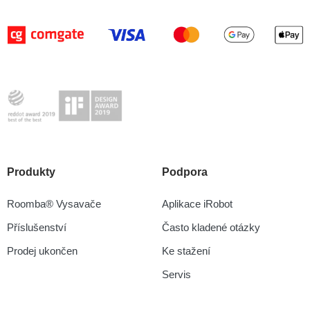
Produkty
Podpora
Roomba® Vysavače
Aplikace iRobot
Příslušenství
Často kladené otázky
Prodej ukončen
Ke stažení
Servis