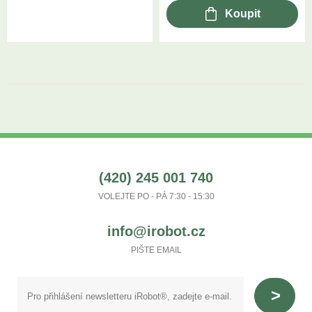
Koupit
(420) 245 001 740
VOLEJTE PO - PÁ 7:30 - 15:30
info@irobot.cz
PIŠTE EMAIL