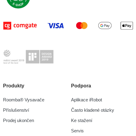
Produkty
Podpora
Roomba® Vysavače
Aplikace iRobot
Příslušenství
Často kladené otázky
Prodej ukončen
Ke stažení
Servis