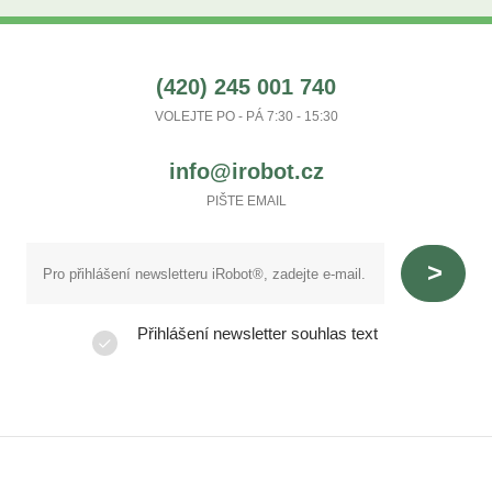
(420) 245 001 740
VOLEJTE PO - PÁ 7:30 - 15:30
info@irobot.cz
PIŠTE EMAIL
Přihlášení newsletter souhlas text