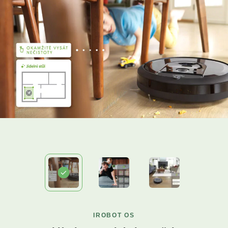
IROBOT OS