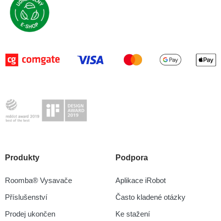
Produkty
Podpora
Roomba® Vysavače
Aplikace iRobot
Příslušenství
Často kladené otázky
Prodej ukončen
Ke stažení