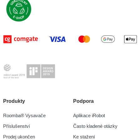
Produkty
Podpora
Roomba® Vysavače
Aplikace iRobot
Příslušenství
Často kladené otázky
Prodej ukončen
Ke stažení