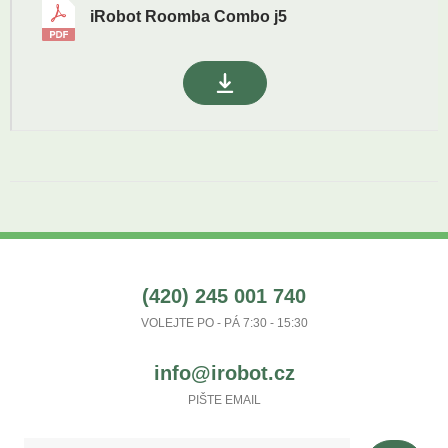
iRobot Roomba Combo j5
(420) 245 001 740
VOLEJTE PO - PÁ 7:30 - 15:30
info@irobot.cz
PIŠTE EMAIL