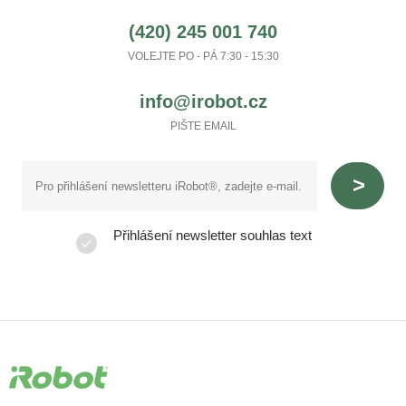
(420) 245 001 740
VOLEJTE PO - PÁ 7:30 - 15:30
info@irobot.cz
PIŠTE EMAIL
Přihlášení newsletter souhlas text