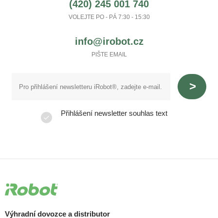
(420) 245 001 740
VOLEJTE PO - PÁ 7:30 - 15:30
info@irobot.cz
PIŠTE EMAIL
Přihlášení newsletter souhlas text
Výhradní dovozce a distributor