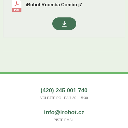
iRobot Roomba Combo j7
(420) 245 001 740
VOLEJTE PO - PÁ 7:30 - 15:30
info@irobot.cz
PIŠTE EMAIL