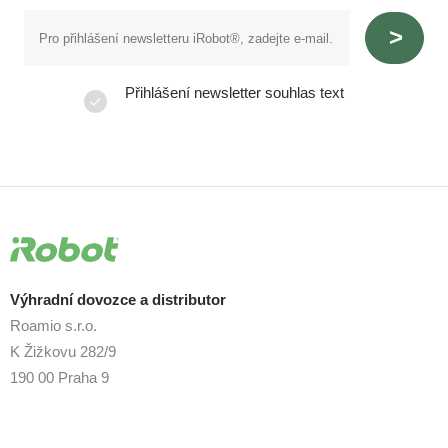
Přihlášení newsletter souhlas text
Výhradní dovozce a distributor
Roamio s.r.o.
K Žižkovu 282/9
190 00 Praha 9