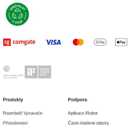
Produkty
Podpora
Roomba® Vysavače
Aplikace iRobot
Příslušenství
Často kladené otázky