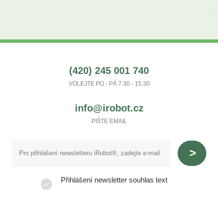
(420) 245 001 740
VOLEJTE PO - PÁ 7:30 - 15:30
info@irobot.cz
PIŠTE EMAIL
Přihlášení newsletter souhlas text