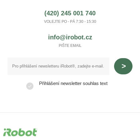
(420) 245 001 740
VOLEJTE PO - PÁ 7:30 - 15:30
info@irobot.cz
PIŠTE EMAIL
Přihlášení newsletter souhlas text