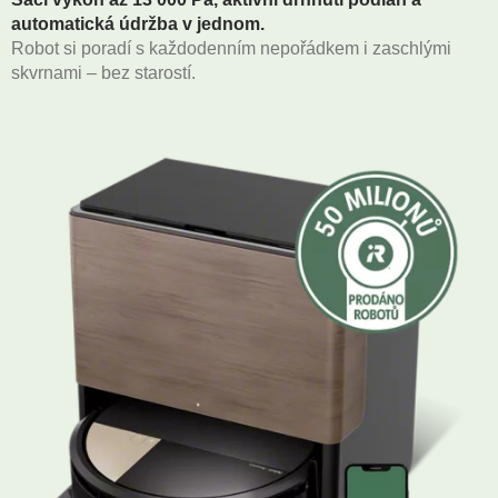
automatická údržba v jednom.
Robot si poradí s každodenním nepořádkem i zaschlými
skvrnami – bez starostí.