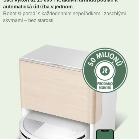
automatická údržba v jednom.
Robot si poradí s každodenním nepořádkem i zaschlými
skvrnami – bez starostí.