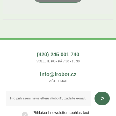
(420) 245 001 740
VOLEJTE PO - PÁ 7:30 - 15:30
info@irobot.cz
PIŠTE EMAIL
Přihlášení newsletter souhlas text