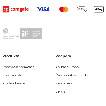
Produkty
Podpora
Roomba® Vysavače
Aplikace iRobot
Příslušenství
Často kladené otázky
Prodej ukončen
Ke stažení
Servis