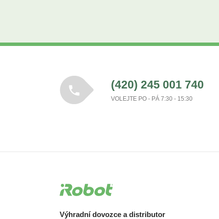
(420) 245 001 740
VOLEJTE PO - PÁ 7:30 - 15:30
Výhradní dovozce a distributor