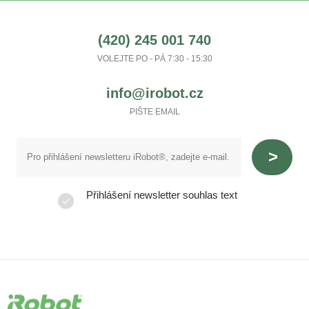
(420) 245 001 740
VOLEJTE PO - PÁ 7:30 - 15:30
info@irobot.cz
PIŠTE EMAIL
Přihlášení newsletter souhlas text