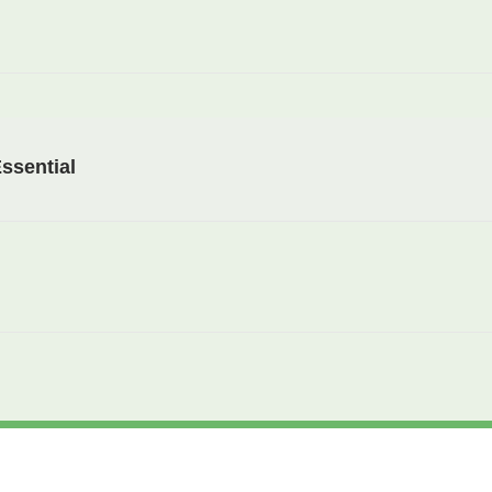
ssential