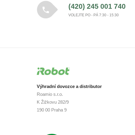
(420) 245 001 740
VOLEJTE PO - PÁ 7:30 - 15:30
Výhradní dovozce a distributor
Roamio s.r.o.
K Žižkovu 282/9
190 00 Praha 9