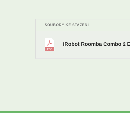
SOUBORY KE STAŽENÍ
iRobot Roomba Combo 2 E