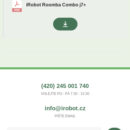
iRobot Roomba Combo j7+
(420) 245 001 740
VOLEJTE PO - PÁ 7:30 - 15:30
info@irobot.cz
PIŠTE EMAIL