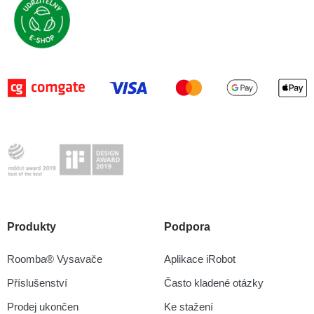
Produkty
Podpora
Roomba® Vysavače
Aplikace iRobot
Příslušenství
Často kladené otázky
Prodej ukončen
Ke stažení