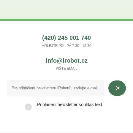
(420) 245 001 740
VOLEJTE PO - PÁ 7:30 - 15:30
info@irobot.cz
PIŠTE EMAIL
Přihlášení newsletter souhlas text