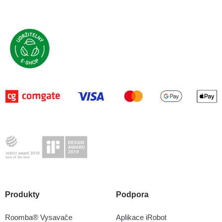
Produkty
Podpora
Roomba® Vysavače
Aplikace iRobot