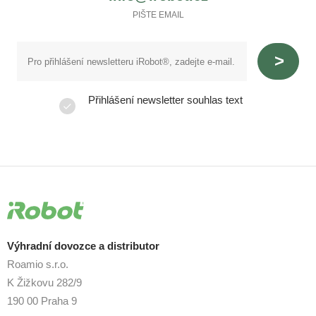
PIŠTE EMAIL
Přihlášení newsletter souhlas text
Výhradní dovozce a distributor
Roamio s.r.o.
K Žižkovu 282/9
190 00 Praha 9